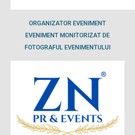
ORGANIZATOR EVENIMENT
EVENIMENT MONITORIZAT DE
FOTOGRAFUL EVENIMENTULUI