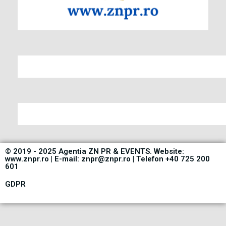
© 2019 - 2025 Agentia ZN PR & EVENTS. Website:
www.znpr.ro | E-mail: znpr@znpr.ro | Telefon +40 725 200
601
GDPR