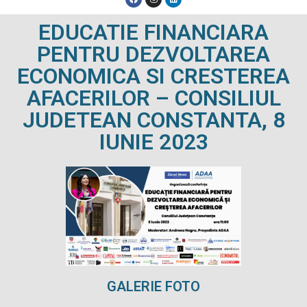
EDUCATIE FINANCIARA
PENTRU DEZVOLTAREA
ECONOMICA SI CRESTEREA
AFACERILOR – CONSILIUL
JUDETEAN CONSTANTA, 8
IUNIE 2023
GALERIE FOTO