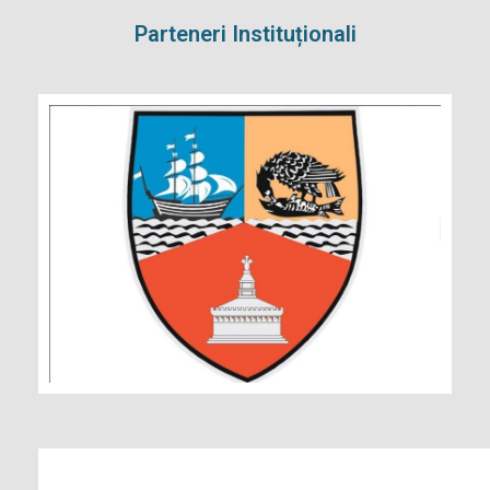
Parteneri Instituționali